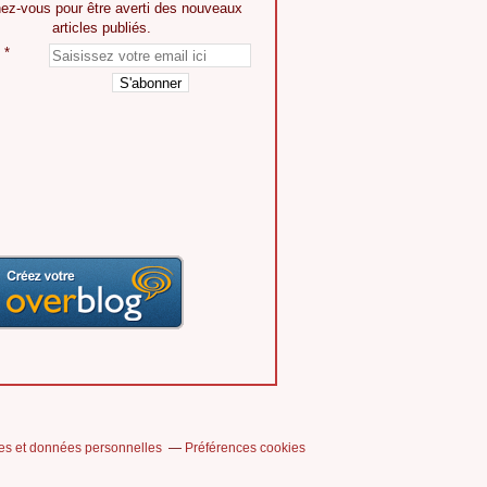
ez-vous pour être averti des nouveaux
articles publiés.
es et données personnelles
Préférences cookies