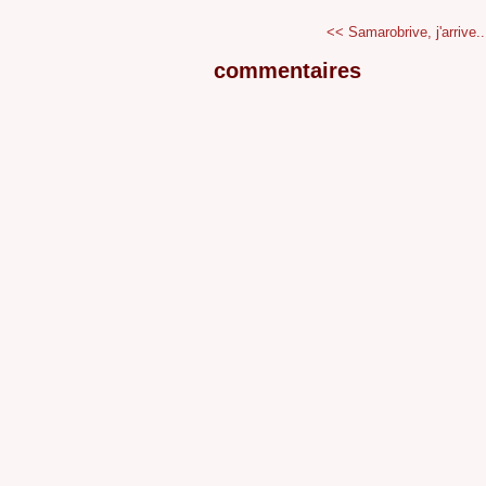
<< Samarobrive, j'arrive..
commentaires