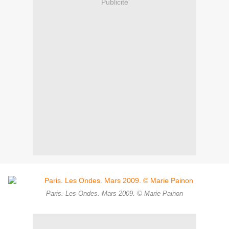
Publicité
Paris. Les Ondes. Mars 2009. © Marie Painon