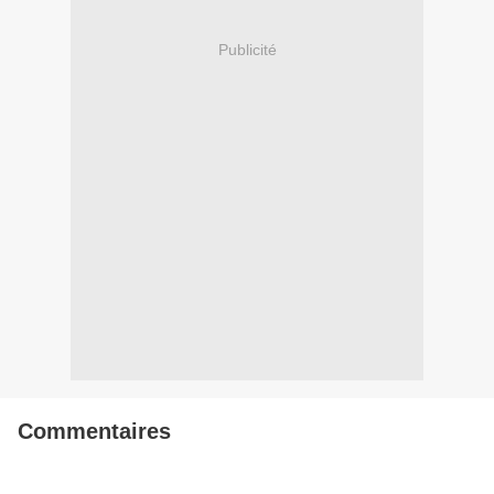
Publicité
Commentaires