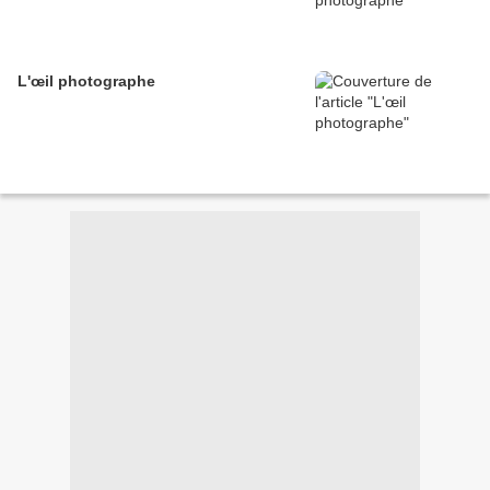
L'œil photographe