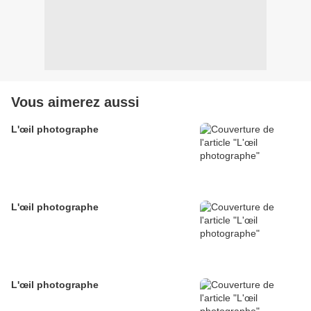
Vous aimerez aussi
L'œil photographe
L'œil photographe
L'œil photographe