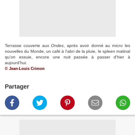
Terrasse couverte aux
Ondes
, après avoir donné au micro les
nouvelles du Monde, un café à l'abri de la pluie, le spleen matinal
qu'on essuie, encore une nuit passée à passer d'hier à
aujourd'hui.
© Jean-Louis Crimon
Partager