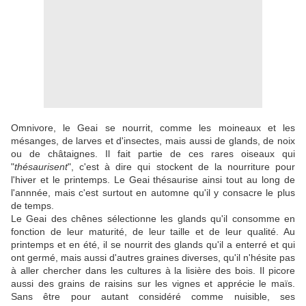
Omnivore, le Geai se nourrit, comme les moineaux et les
mésanges, de larves et d'insectes, mais aussi de glands, de noix
ou de châtaignes. Il fait partie de ces rares oiseaux qui
"
thésaurisent
", c'est à dire qui stockent de la nourriture pour
l'hiver et le printemps. Le Geai thésaurise ainsi tout au long de
l'annnée, mais c'est surtout en automne qu'il y consacre le plus
de temps.
Le Geai des chênes sélectionne les glands qu'il consomme en
fonction de leur maturité, de leur taille et de leur qualité. Au
printemps et en été, il se nourrit des glands qu'il a enterré et qui
ont germé, mais aussi d'autres graines diverses, qu'il n'hésite pas
à aller chercher dans les cultures à la lisière des bois. Il picore
aussi des grains de raisins sur les vignes et apprécie le maïs.
Sans être pour autant considéré comme nuisible, ses