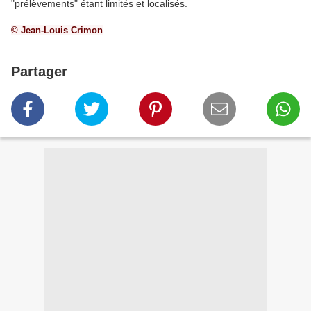
"prélèvements" étant limités et localisés.
© Jean-Louis Crimon
Partager