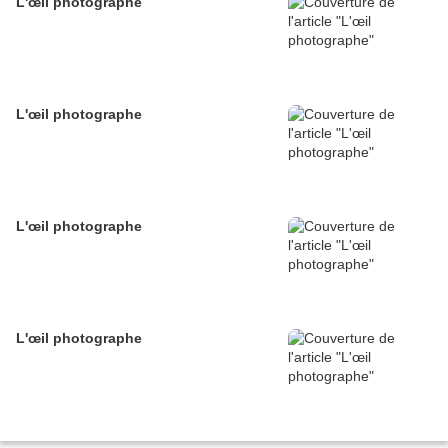
L'œil photographe
L'œil photographe
L'œil photographe
L'œil photographe