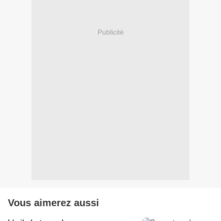
Publicité
Vous aimerez aussi