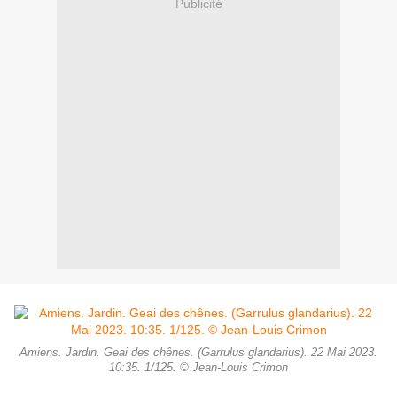
Publicité
Amiens. Jardin. Geai des chênes. (Garrulus glandarius). 22 Mai 2023.
10:35. 1/125. © Jean-Louis Crimon