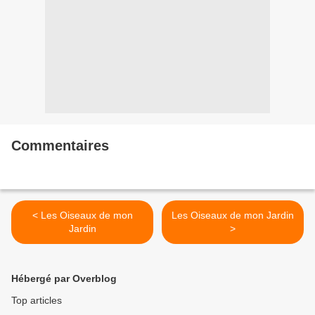
Commentaires
< Les Oiseaux de mon
Les Oiseaux de mon Jardin
Jardin
>
Hébergé par Overblog
Top articles