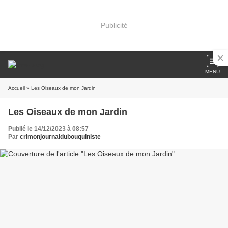
Publicité
MENU
Accueil
» Les Oiseaux de mon Jardin
Les Oiseaux de mon Jardin
Publié le 14/12/2023 à 08:57
Par
crimonjournaldubouquiniste