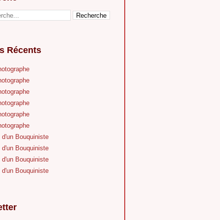
es Récents
hotographe
hotographe
hotographe
hotographe
hotographe
hotographe
 d'un Bouquiniste
 d'un Bouquiniste
 d'un Bouquiniste
 d'un Bouquiniste
tter