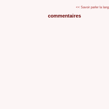
<< Savoir parler la lang
commentaires