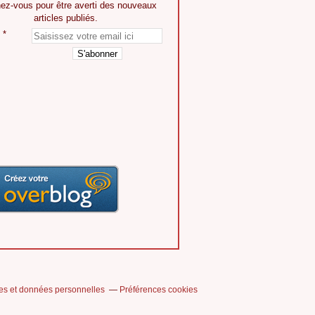
ez-vous pour être averti des nouveaux
articles publiés.
es et données personnelles
Préférences cookies