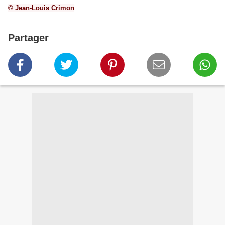
© Jean-Louis Crimon
Partager