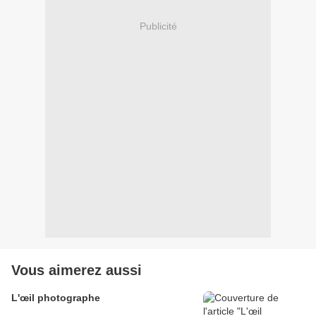
Publicité
Vous aimerez aussi
L'œil photographe