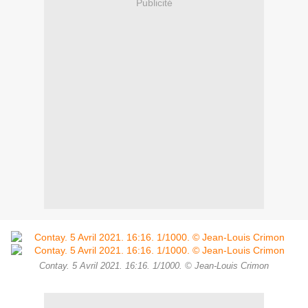
Publicité
Contay. 5 Avril 2021. 16:16. 1/1000. © Jean-Louis Crimon