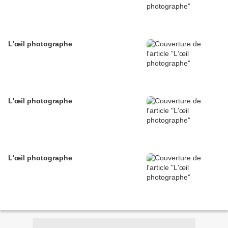
L'œil photographe
L'œil photographe
L'œil photographe