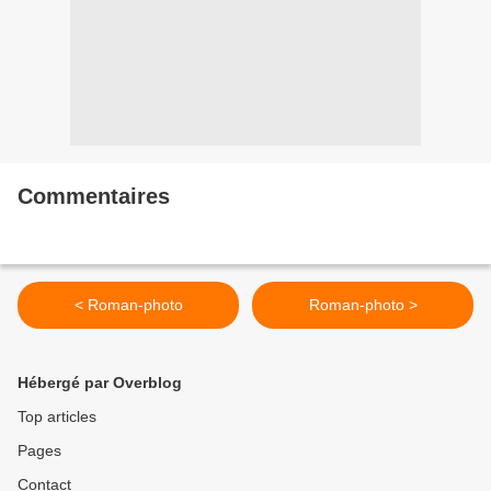
Commentaires
< Roman-photo
Roman-photo >
Hébergé par Overblog
Top articles
Pages
Contact