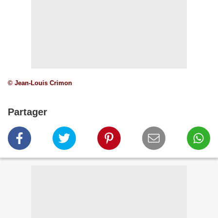
© Jean-Louis Crimon
Partager