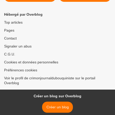
Hébergé par Overblog
Top articles
Pages
Contact
Signaler un abus
C.G.U.
Cookies et données personnelles
Préférences cookies
Voir le profil de crimonjournaldubouquiniste sur le portail
Overblog
Créer un blog sur Overblog
Créer un blog