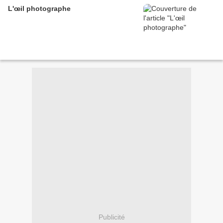
L'œil photographe
Publicité