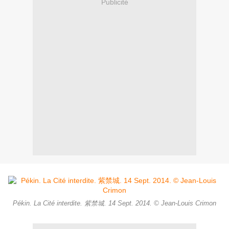
Publicité
Pékin. La Cité interdite. 紫禁城. 14 Sept. 2014. © Jean-Louis Crimon