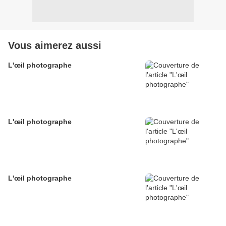
Vous aimerez aussi
L'œil photographe
L'œil photographe
L'œil photographe