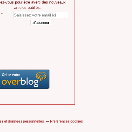
ez-vous pour être averti des nouveaux
articles publiés.
es et données personnelles
Préférences cookies