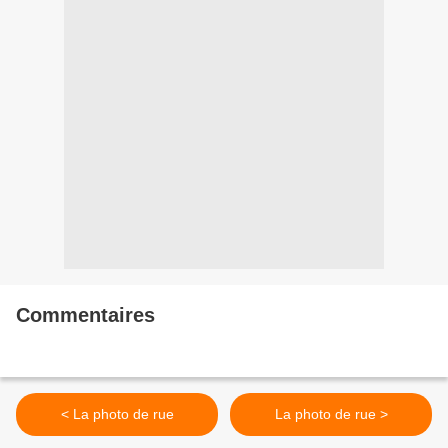
Commentaires
< La photo de rue
La photo de rue >