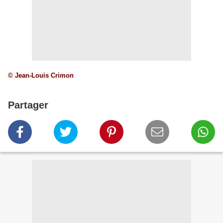
© Jean-Louis Crimon
Partager