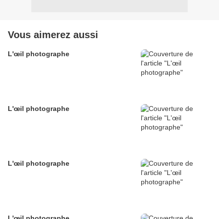
Vous aimerez aussi
L'œil photographe
L'œil photographe
L'œil photographe
L'œil photographe