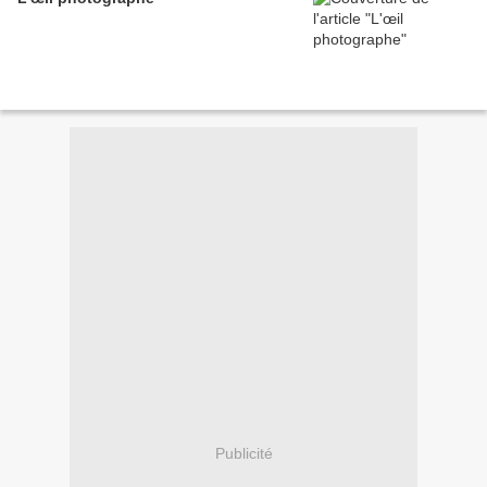
Publicité