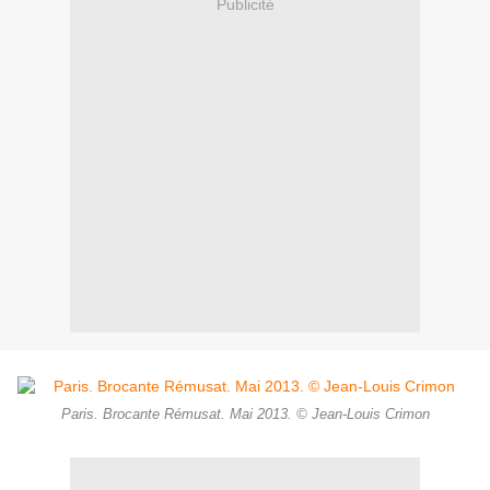
Publicité
Paris. Brocante Rémusat. Mai 2013. © Jean-Louis Crimon