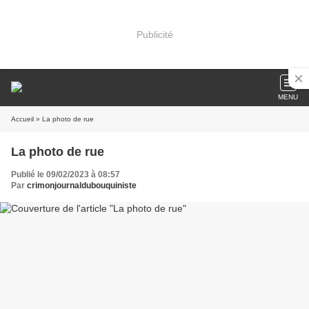
Publicité
MENU
Accueil
» La photo de rue
La photo de rue
Publié le 09/02/2023 à 08:57
Par
crimonjournaldubouquiniste