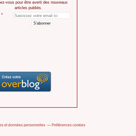
ez-vous pour être averti des nouveaux
articles publiés.
es et données personnelles
Préférences cookies