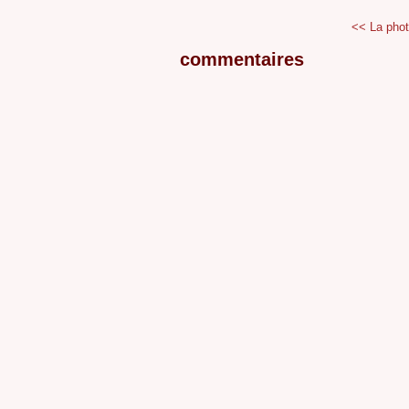
<< La phot
commentaires