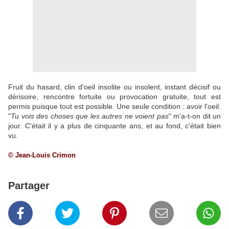
Fruit du hasard, clin d'oeil insolite ou insolent, instant décisif ou
dérisoire, rencontre fortuite ou provocation gratuite, tout est
permis puisque tout est possible. Une seule condition : avoir l'oeil.
"
Tu vois des
choses que les autres ne voient pas
" m'a-t-on dit un
jour. C'était il y a plus de cinquante ans, et au fond, c'était bien
vu.
© Jean-Louis Crimon
Partager