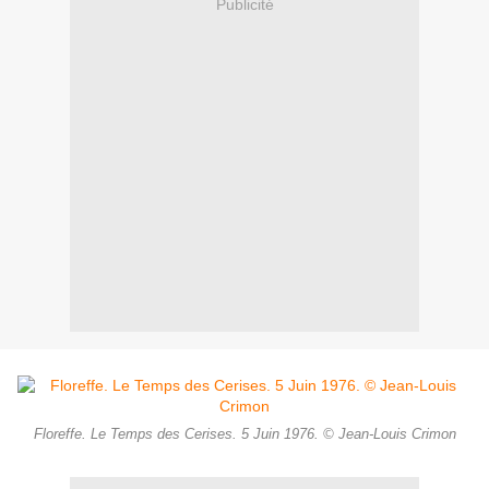
Publicité
Floreffe. Le Temps des Cerises. 5 Juin 1976. © Jean-Louis Crimon