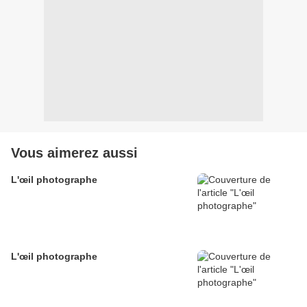
Vous aimerez aussi
L'œil photographe
L'œil photographe