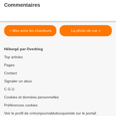
Commentaires
< Mes amis les chanteurs
La photo de rue >
Hébergé par Overblog
Top articles
Pages
Contact
Signaler un abus
C.G.U.
Cookies et données personnelles
Préférences cookies
Voir le profil de crimonjournaldubouquiniste sur le portail