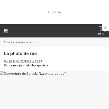
Publicité
MENU
Accueil
» La photo de rue
La photo de rue
Publié le 01/02/2023 à 08:57
Par
crimonjournaldubouquiniste