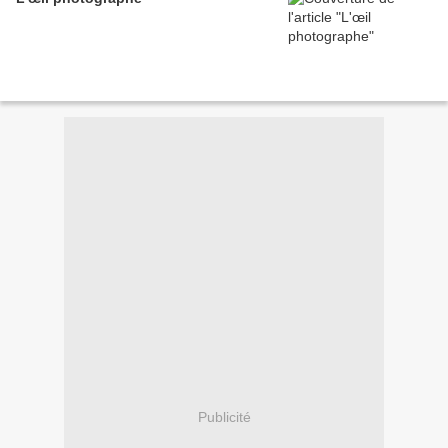
Publicité