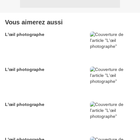
Vous aimerez aussi
L'œil photographe
L'œil photographe
L'œil photographe
L'œil photographe