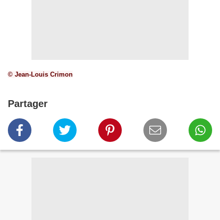
© Jean-Louis Crimon
Partager