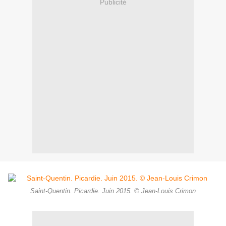
Publicité
Saint-Quentin. Picardie. Juin 2015. © Jean-Louis Crimon