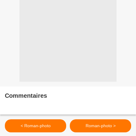
Commentaires
< Roman-photo
Roman-photo >