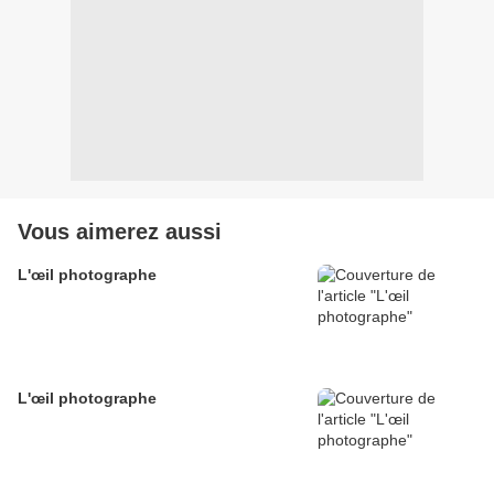
Vous aimerez aussi
L'œil photographe
L'œil photographe