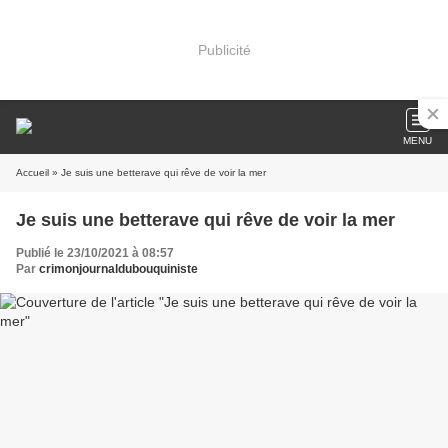
Publicité
MENU
Accueil
» Je suis une betterave qui rêve de voir la mer
Je suis une betterave qui rêve de voir la mer
Publié le 23/10/2021 à 08:57
Par
crimonjournaldubouquiniste