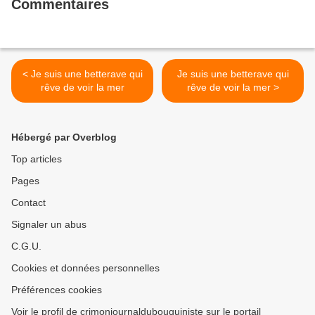
Commentaires
< Je suis une betterave qui
Je suis une betterave qui
rêve de voir la mer
rêve de voir la mer >
Hébergé par Overblog
Top articles
Pages
Contact
Signaler un abus
C.G.U.
Cookies et données personnelles
Préférences cookies
Voir le profil de crimonjournaldubouquiniste sur le portail