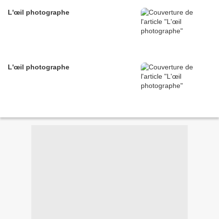
L'œil photographe
L'œil photographe