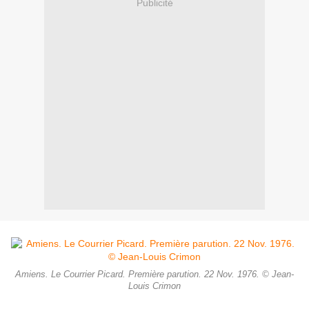
Publicité
Amiens. Le Courrier Picard. Première parution. 22 Nov. 1976. © Jean-
Louis Crimon