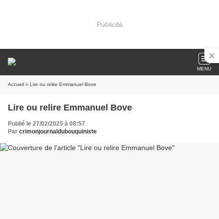
Publicité
MENU
Accueil
» Lire ou relire Emmanuel Bove
Lire ou relire Emmanuel Bove
Publié le 27/02/2025 à 08:57
Par
crimonjournaldubouquiniste