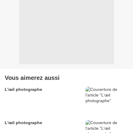
Vous aimerez aussi
L'œil photographe
L'œil photographe