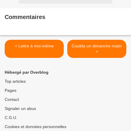
Commentaires
< Lettre à moi-même
Casilda un dimanche matin
>
Hébergé par Overblog
Top articles
Pages
Contact
Signaler un abus
C.G.U.
Cookies et données personnelles