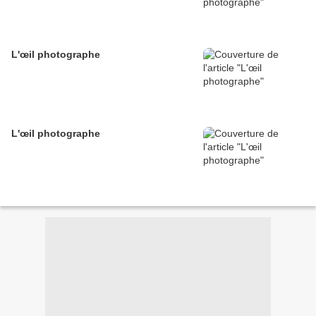
L'œil photographe
L'œil photographe