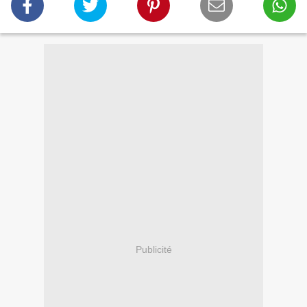
Publicité