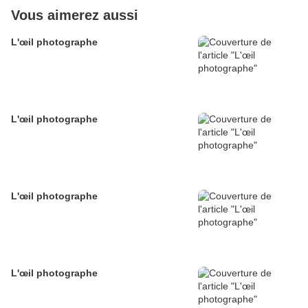
Vous aimerez aussi
L'œil photographe
L'œil photographe
L'œil photographe
L'œil photographe