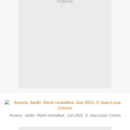
Publicité
Amiens. Jardin. Merle ravitailleur. Juin 2021. © Jean-Louis Crimon