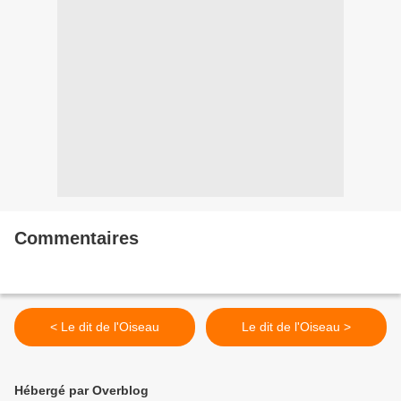
Commentaires
< Le dit de l'Oiseau
Le dit de l'Oiseau >
Hébergé par Overblog