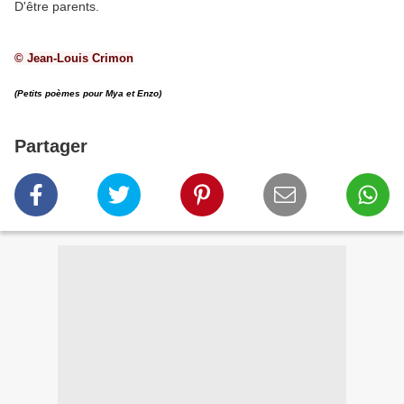
D'être parents.
© Jean-Louis Crimon
(Petits poèmes pour Mya et Enzo)
Partager