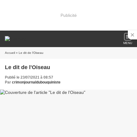
Publicité
MENU
Accueil
» Le dit de l'Oiseau
Le dit de l'Oiseau
Publié le 23/07/2021 à 08:57
Par
crimonjournaldubouquiniste