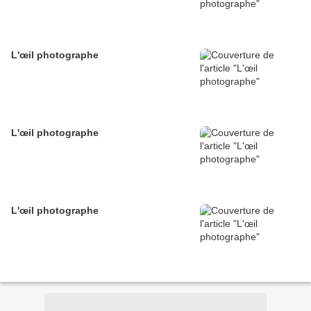
L'œil photographe
L'œil photographe
L'œil photographe