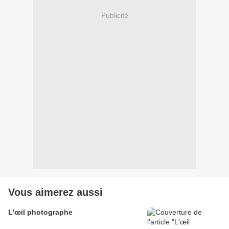
Publicité
Vous aimerez aussi
L'œil photographe