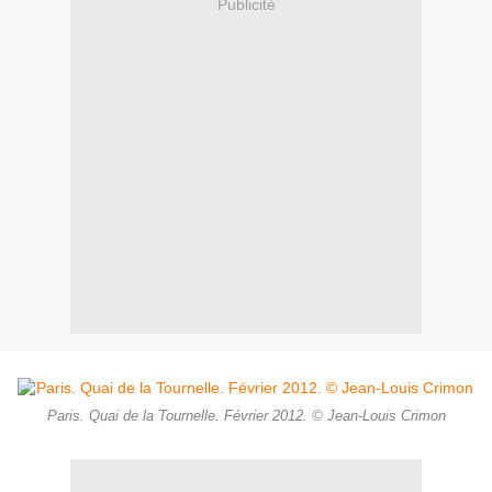
Publicité
Paris. Quai de la Tournelle. Février 2012. © Jean-Louis Crimon