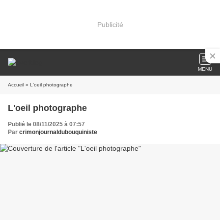
Publicité
MENU
Accueil
» L'oeil photographe
L'oeil photographe
Publié le 08/11/2025 à 07:57
Par
crimonjournaldubouquiniste