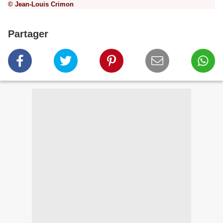
© Jean-Louis Crimon
Partager