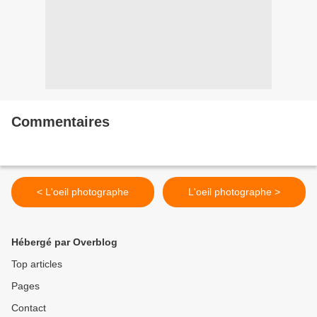
Commentaires
< L'oeil photographe
L'oeil photographe >
Hébergé par Overblog
Top articles
Pages
Contact