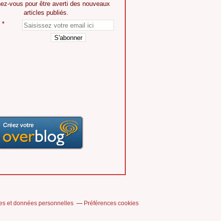
ez-vous pour être averti des nouveaux
articles publiés.
es et données personnelles
Préférences cookies