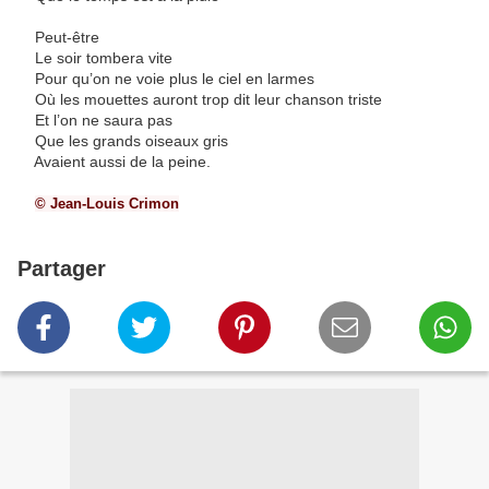
Peut-être
Le soir tombera vite
Pour qu’on ne voie plus le ciel en larmes
Où les mouettes auront trop dit leur chanson triste
Et l’on ne saura pas
Que les grands oiseaux gris
Avaient aussi de la peine.
© Jean-Louis Crimon
Partager