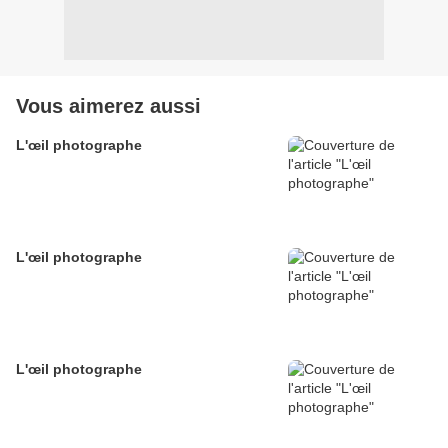
Vous aimerez aussi
L'œil photographe
L'œil photographe
L'œil photographe