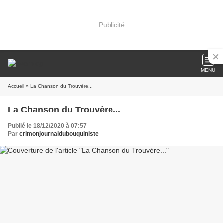
Publicité
MENU
Accueil
» La Chanson du Trouvère...
La Chanson du Trouvère...
Publié le 18/12/2020 à 07:57
Par
crimonjournaldubouquiniste