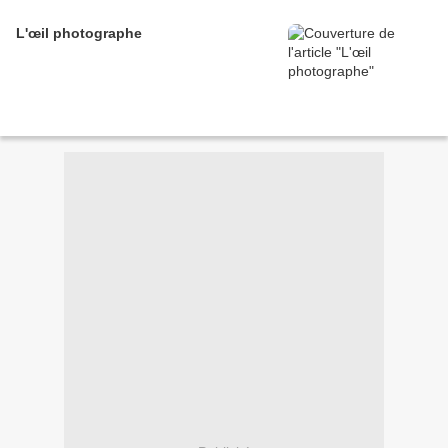
L'œil photographe