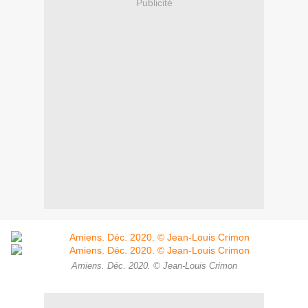
Publicité
Amiens. Déc. 2020. © Jean-Louis Crimon