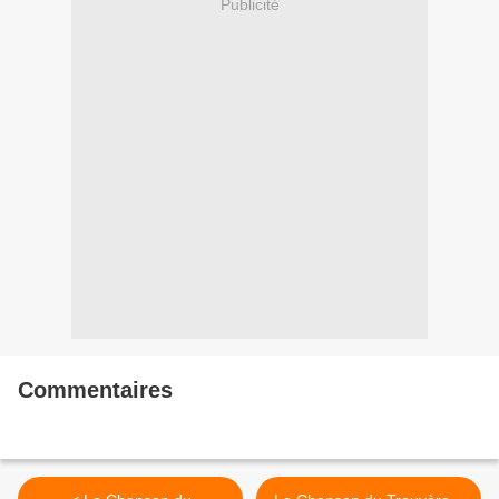
Publicité
Commentaires