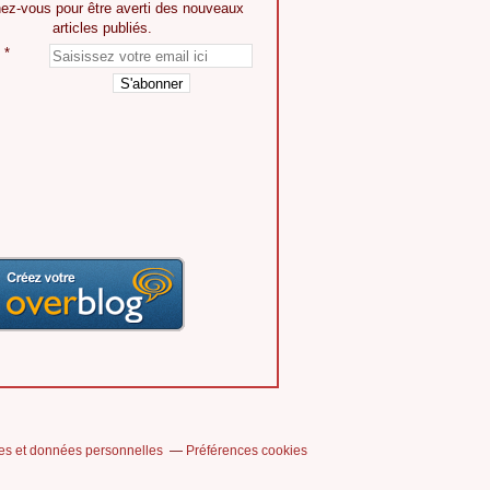
ez-vous pour être averti des nouveaux
articles publiés.
es et données personnelles
Préférences cookies