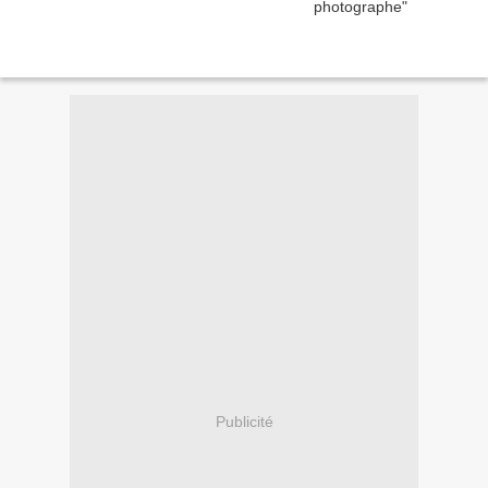
Publicité