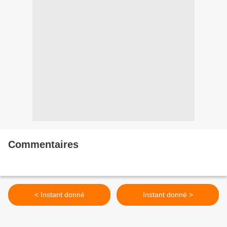
Commentaires
< Instant donné
Instant donné >