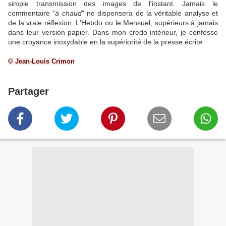
simple transmission des images de l'instant. Jamais le
commentaire "
à chaud
" ne dispensera de la véritable analyse et
de la vraie réflexion. L'Hebdo ou le Mensuel, supérieurs à jamais
dans leur version papier. Dans mon credo intérieur, je confesse
une croyance inoxydable en la supériorité de la presse écrite.
© Jean-Louis Crimon
Partager