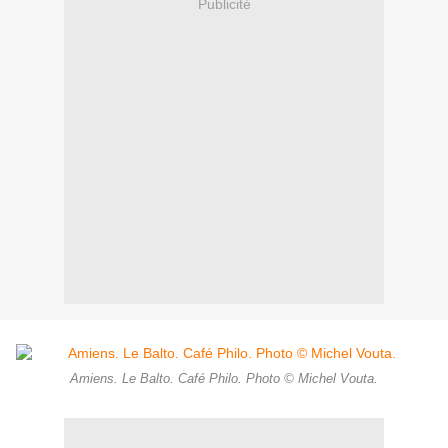
Publicité
Amiens. Le Balto. Café Philo. Photo © Michel Vouta.