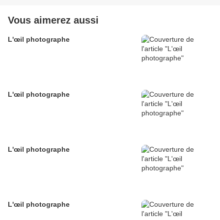
Vous aimerez aussi
L'œil photographe
L'œil photographe
L'œil photographe
L'œil photographe