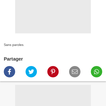
Sans paroles.
Partager