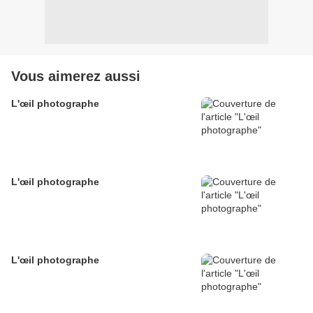
Vous aimerez aussi
L'œil photographe
L'œil photographe
L'œil photographe