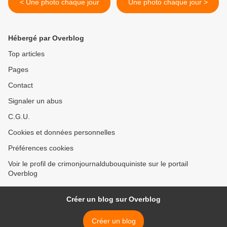
< Une photo chaque jour
Une photo chaque jour >
Hébergé par Overblog
Top articles
Pages
Contact
Signaler un abus
C.G.U.
Cookies et données personnelles
Préférences cookies
Voir le profil de crimonjournaldubouquiniste sur le portail
Overblog
Créer un blog sur Overblog
Créer un blog