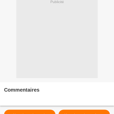
Publicité
Commentaires