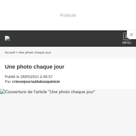
Publicité
MENU
Accueil
» Une photo chaque jour
Une photo chaque jour
Publié le 28/05/2021 à 08:57
Par
crimonjournaldubouquiniste