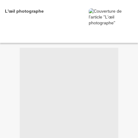
L'œil photographe