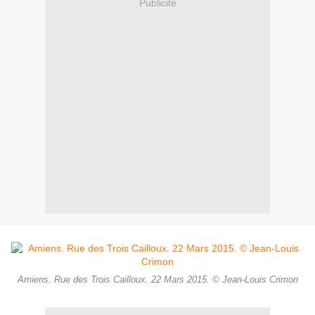
Publicité
Amiens. Rue des Trois Cailloux. 22 Mars 2015. © Jean-Louis Crimon