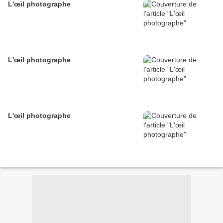
L'œil photographe
L'œil photographe
L'œil photographe