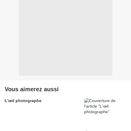
Vous aimerez aussi
L'œil photographe