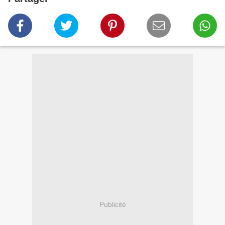
Publicité