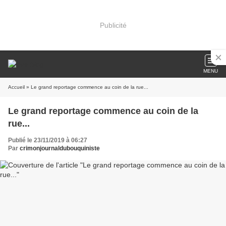
Publicité
MENU
Accueil
» Le grand reportage commence au coin de la rue...
Le grand reportage commence au coin de la
rue...
Publié le 23/11/2019 à 06:27
Par
crimonjournaldubouquiniste