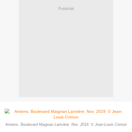
Publicité
Amiens. Boulevard Maignan Larivière. Nov. 2019. © Jean-Louis Crimon