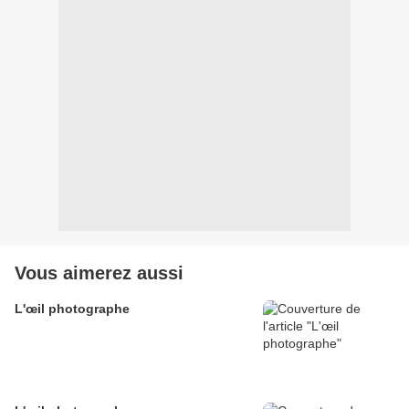
Vous aimerez aussi
L'œil photographe