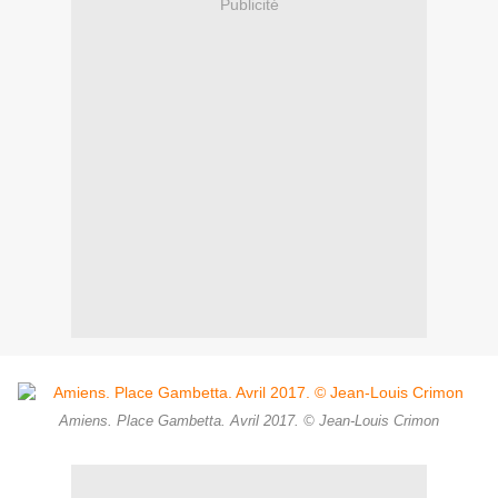
Publicité
Amiens. Place Gambetta. Avril 2017. © Jean-Louis Crimon