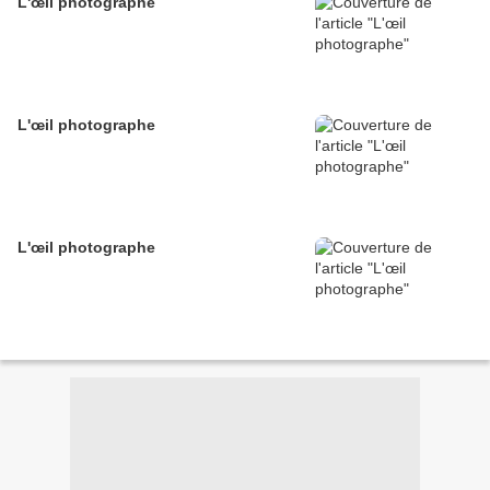
L'œil photographe
L'œil photographe
L'œil photographe