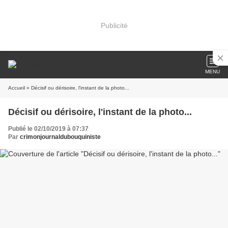
Publicité
MENU
Accueil
» Décisif ou dérisoire, l'instant de la photo...
Décisif ou dérisoire, l'instant de la photo...
Publié le 02/10/2019 à 07:37
Par
crimonjournaldubouquiniste