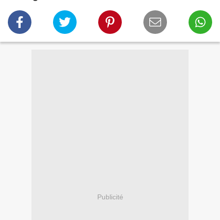
Publicité