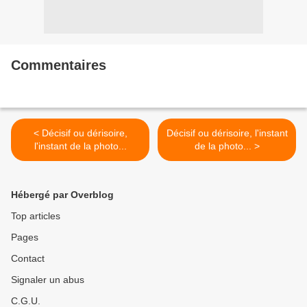
Commentaires
< Décisif ou dérisoire,
Décisif ou dérisoire, l'instant
l'instant de la photo...
de la photo... >
Hébergé par Overblog
Top articles
Pages
Contact
Signaler un abus
C.G.U.