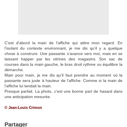
C'est d'abord la main de l'affiche qui attire mon regard. En
l'isolant du contexte environnant, je me dis qu'il y a quelque
chose à construre. Une passante s'avance vers moi, mais en se
laissant happer par les vitrines des magasins. Son sac de
courses dans la main gauche, le bras droit rythme ou équilibre la
démarche.
Main pour main, je me dis qu'il faut prendre au moment où la
passante sera juste à hauteur de l'affiche. Comme si la main de
l'affiche lui tendait la main.
Presque parfait. La photo, c'est une bonne part de hasard dans
une anticipation mesurée.
© Jean-Louis Crimon
Partager