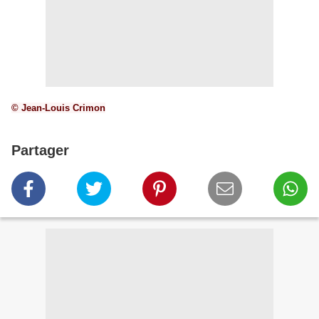
© Jean-Louis Crimon
Partager