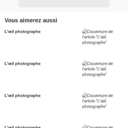
Vous aimerez aussi
L'œil photographe
L'œil photographe
L'œil photographe
L'œil photographe