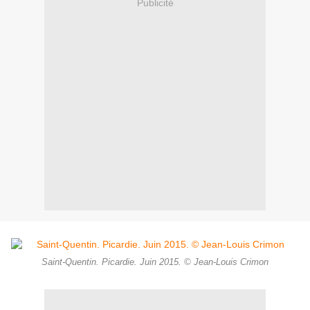
Publicité
Saint-Quentin. Picardie. Juin 2015. © Jean-Louis Crimon