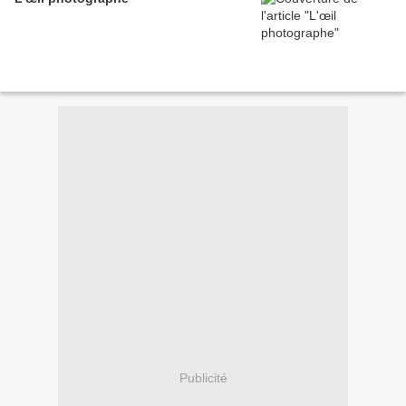
Publicité