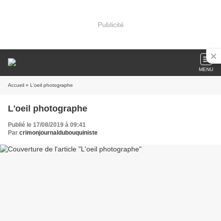
Publicité
MENU
Accueil
» L'oeil photographe
L'oeil photographe
Publié le 17/08/2019 à 09:41
Par
crimonjournaldubouquiniste