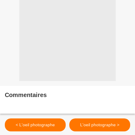
Commentaires
< L'oeil photographe
L'oeil photographe >