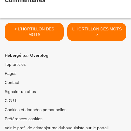
Commentaires
< L'HORTILLON DES
L'HORTILLON DES MOTS
MOTS
>
Hébergé par Overblog
Top articles
Pages
Contact
Signaler un abus
C.G.U.
Cookies et données personnelles
Préférences cookies
Voir le profil de crimonjournaldubouquiniste sur le portail