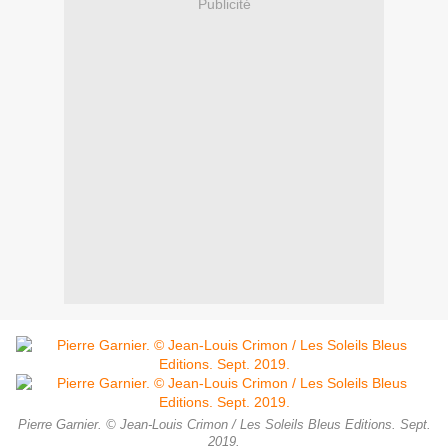
Publicité
Pierre Garnier. © Jean-Louis Crimon / Les Soleils Bleus Editions. Sept.
2019.