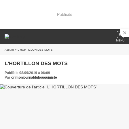
Publicité
MENU
Accueil
» L'HORTILLON DES MOTS
L'HORTILLON DES MOTS
Publié le 08/09/2019 à 06:09
Par
crimonjournaldubouquiniste