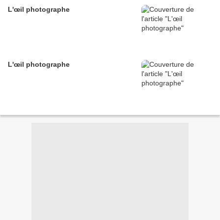
L'œil photographe
L'œil photographe