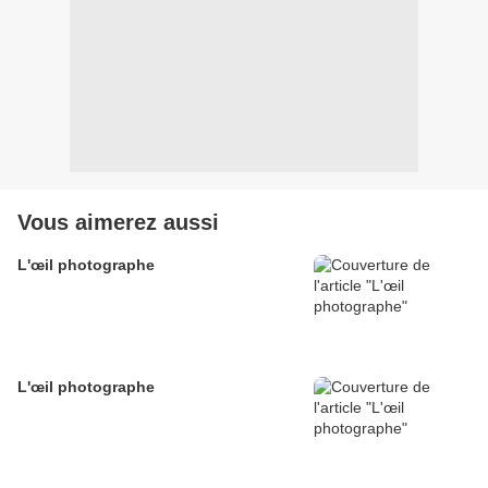
Vous aimerez aussi
L'œil photographe
L'œil photographe