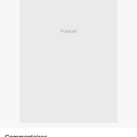
Publicité