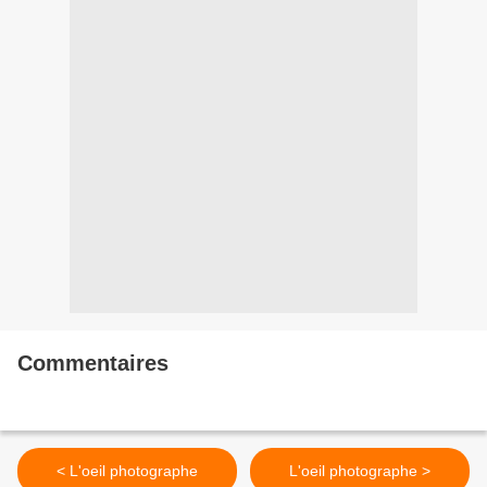
Commentaires
< L'oeil photographe
L'oeil photographe >