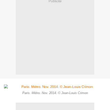
Publicité
Paris. Métro. Nov. 2014. © Jean-Louis Crimon