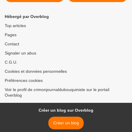
Hébergé par Overblog
Top articles
Pages
Contact
Signaler un abus
C.G.U.
Cookies et données personnelles
Préférences cookies
Voir le profil de crimonjournaldubouquiniste sur le portail
Overblog
Créer un blog sur Overblog
Créer un blog