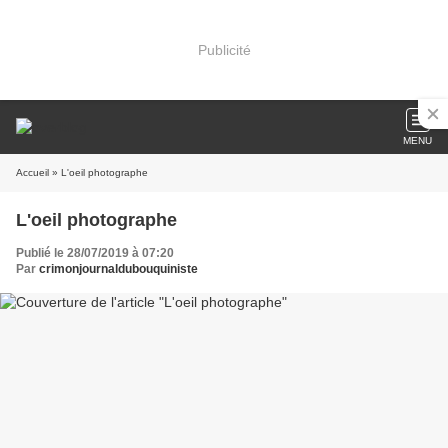
Publicité
MENU
Accueil
» L'oeil photographe
L'oeil photographe
Publié le 28/07/2019 à 07:20
Par
crimonjournaldubouquiniste