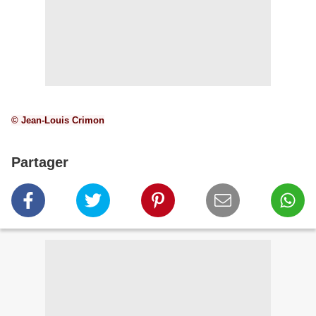
© Jean-Louis Crimon
Partager