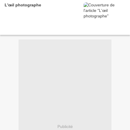
L'œil photographe
Publicité