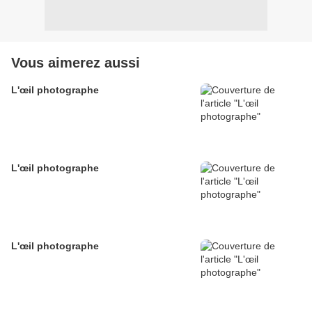
Vous aimerez aussi
L'œil photographe
L'œil photographe
L'œil photographe