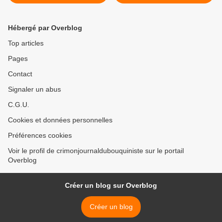
Hébergé par Overblog
Top articles
Pages
Contact
Signaler un abus
C.G.U.
Cookies et données personnelles
Préférences cookies
Voir le profil de crimonjournaldubouquiniste sur le portail
Overblog
Créer un blog sur Overblog
Créer un blog