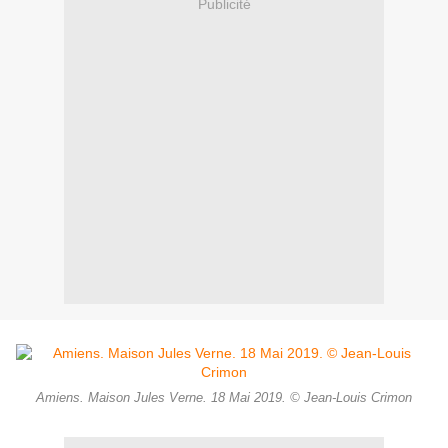
Publicité
Amiens. Maison Jules Verne. 18 Mai 2019. © Jean-Louis Crimon