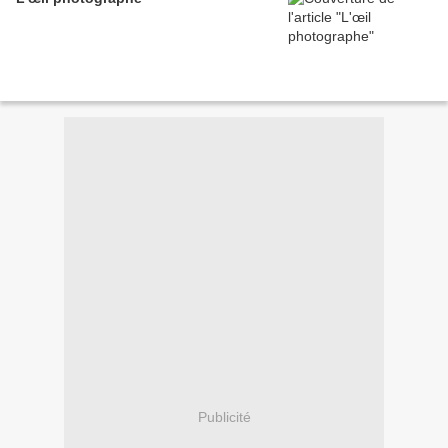
Publicité