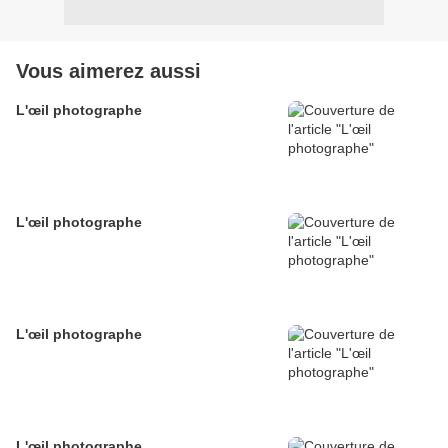
Vous aimerez aussi
L'œil photographe
L'œil photographe
L'œil photographe
L'œil photographe