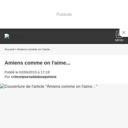
Publicité
MENU
Accueil
» Amiens comme on l'aime...
Amiens comme on l'aime...
Publié le 02/06/2019 à 17:19
Par
crimonjournaldubouquiniste