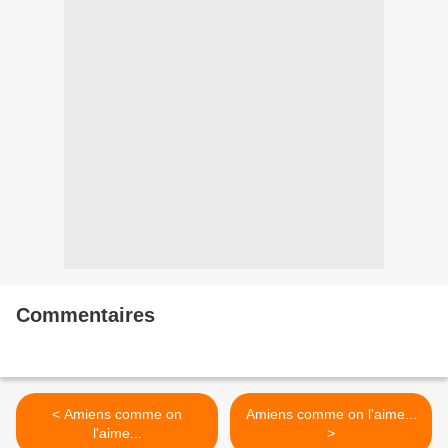
Commentaires
< Amiens comme on
Amiens comme on l'aime...
l'aime...
>