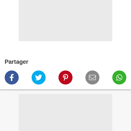
Partager