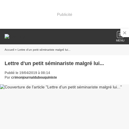
Publicité
MENU
Accueil
» Lettre d'un petit séminariste malgré lui...
Lettre d'un petit séminariste malgré lui...
Publié le 19/04/2019 à 08:14
Par
crimonjournaldubouquiniste