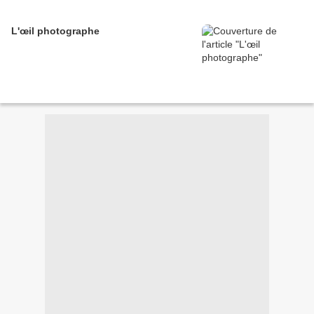
L'œil photographe