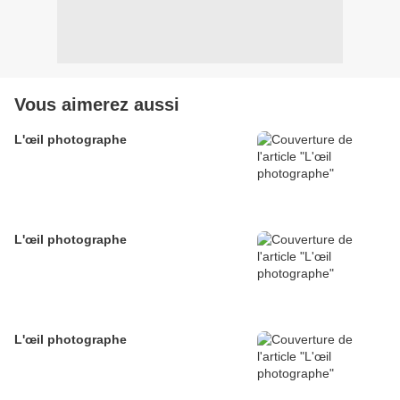
Vous aimerez aussi
L'œil photographe
L'œil photographe
L'œil photographe