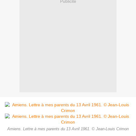
Publicité
Amiens. Lettre à mes parents du 13 Avril 1961. © Jean-Louis Crimon