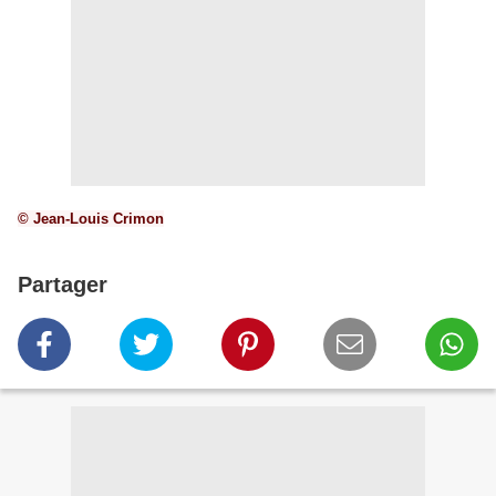
© Jean-Louis Crimon
Partager