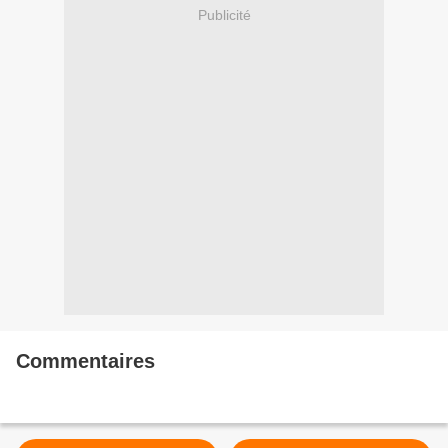
Publicité
Commentaires