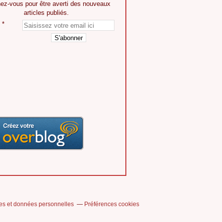
ez-vous pour être averti des nouveaux
articles publiés.
es et données personnelles
Préférences cookies