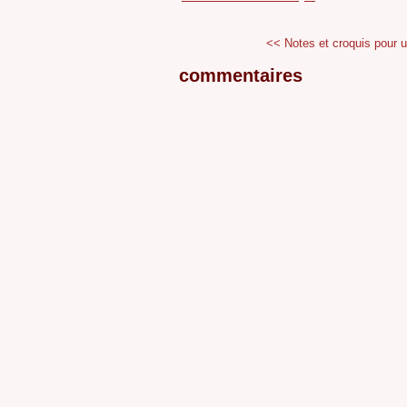
<< Notes et croquis pour un
commentaires