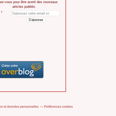
ez-vous pour être averti des nouveaux
articles publiés.
es et données personnelles
Préférences cookies