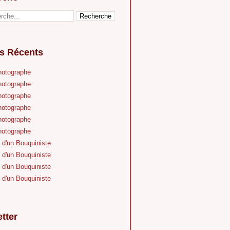
es Récents
hotographe
hotographe
hotographe
hotographe
hotographe
hotographe
 d'un Bouquiniste
 d'un Bouquiniste
 d'un Bouquiniste
 d'un Bouquiniste
tter