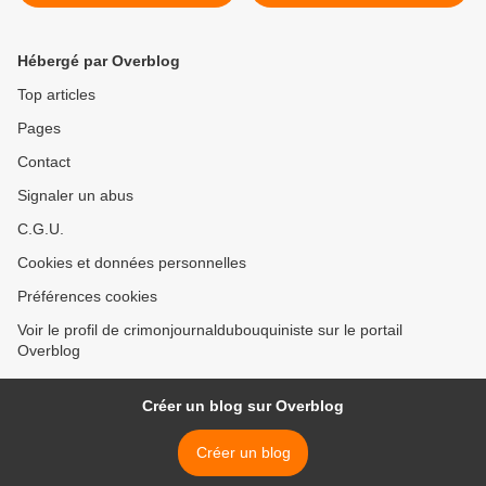
Hébergé par Overblog
Top articles
Pages
Contact
Signaler un abus
C.G.U.
Cookies et données personnelles
Préférences cookies
Voir le profil de crimonjournaldubouquiniste sur le portail
Overblog
Créer un blog sur Overblog
Créer un blog