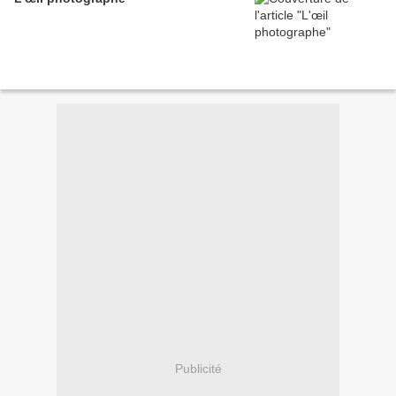
Publicité