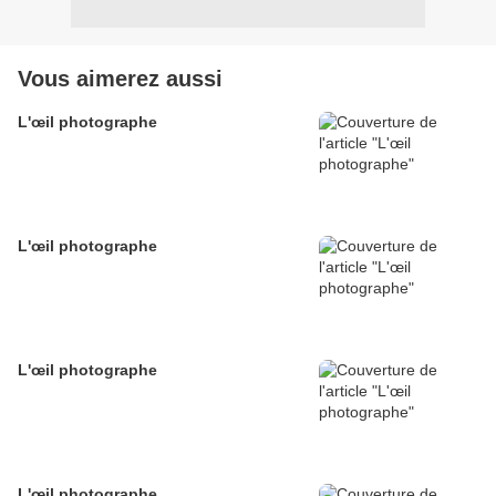
Vous aimerez aussi
L'œil photographe
L'œil photographe
L'œil photographe
L'œil photographe