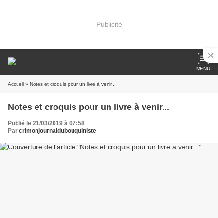
Publicité
MENU
Accueil
» Notes et croquis pour un livre à venir...
Notes et croquis pour un livre à venir...
Publié le 21/03/2019 à 07:58
Par
crimonjournaldubouquiniste