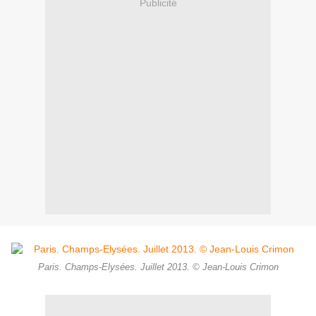
Publicité
Paris. Champs-Elysées. Juillet 2013. © Jean-Louis Crimon