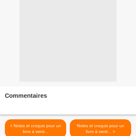
Commentaires
< Notes et croquis pour un
Notes et croquis pour un
livre à venir...
livre à venir... >