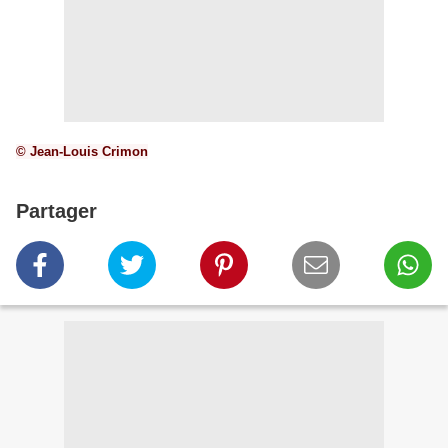
© Jean-Louis Crimon
Partager