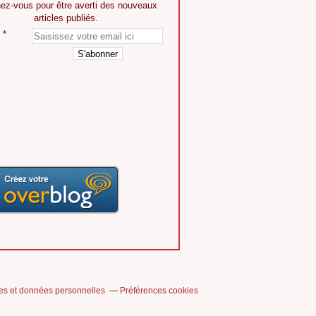
ez-vous pour être averti des nouveaux
articles publiés.
es et données personnelles
Préférences cookies