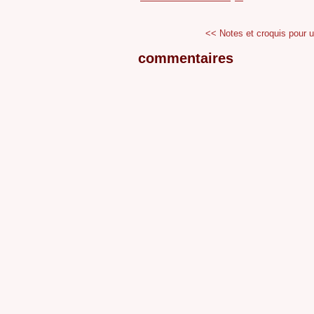
<< Notes et croquis pour un
commentaires