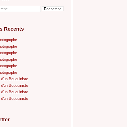
es Récents
hotographe
hotographe
hotographe
hotographe
hotographe
hotographe
 d'un Bouquiniste
 d'un Bouquiniste
 d'un Bouquiniste
 d'un Bouquiniste
tter