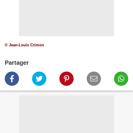
© Jean-Louis Crimon
Partager