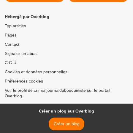
Hébergé par Overblog
Top articles
Pages
Contact
Signaler un abus
C.G.U.
Cookies et données personnelles
Préférences cookies
Voir le profil de crimonjournaldubouquiniste sur le portail
Overblog
Créer un blog sur Overblog
Créer un blog