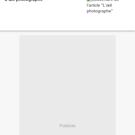
Publicité