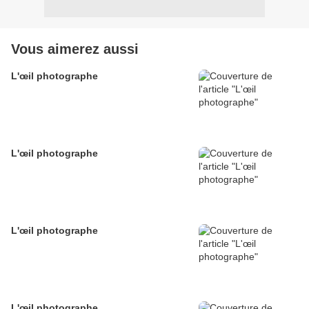
Vous aimerez aussi
L'œil photographe
L'œil photographe
L'œil photographe
L'œil photographe