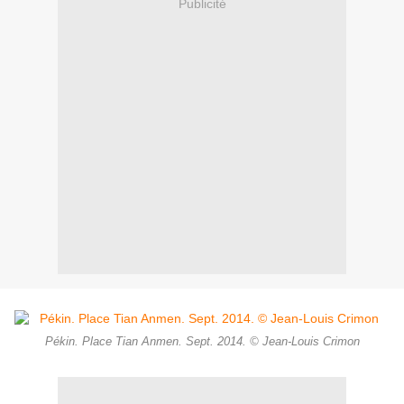
Publicité
Pékin. Place Tian Anmen. Sept. 2014. © Jean-Louis Crimon