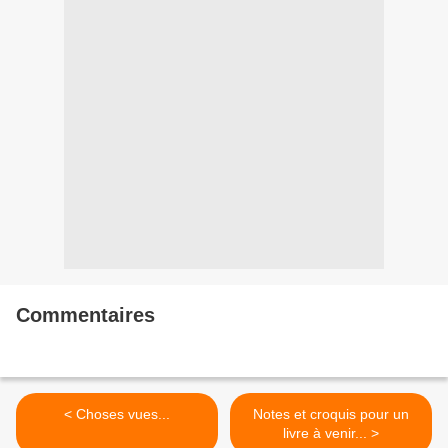
Commentaires
< Choses vues...
Notes et croquis pour un
livre à venir... >