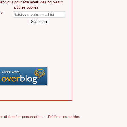
ez-vous pour être averti des nouveaux
articles publiés.
es et données personnelles
Préférences cookies