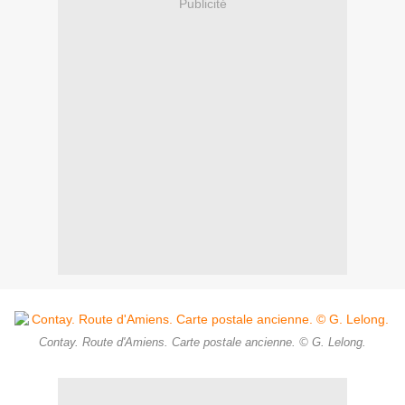
Publicité
Contay. Route d'Amiens. Carte postale ancienne. © G. Lelong.