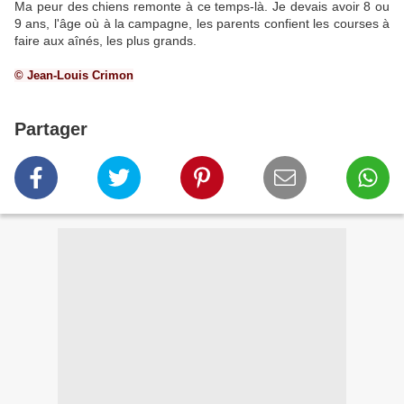
Ma peur des chiens remonte à ce temps-là. Je devais avoir 8 ou
9 ans, l'âge où à la campagne, les parents confient les courses à
faire aux aînés, les plus grands.
© Jean-Louis Crimon
Partager