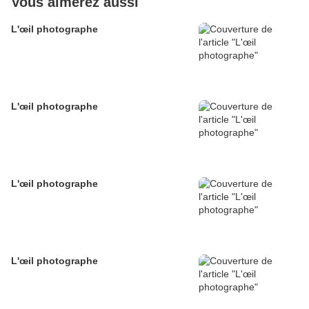
Vous aimerez aussi
L'œil photographe
L'œil photographe
L'œil photographe
L'œil photographe