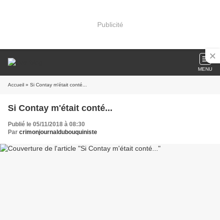
Publicité
MENU
Accueil
» Si Contay m'était conté...
Si Contay m'était conté...
Publié le 05/11/2018 à 08:30
Par
crimonjournaldubouquiniste