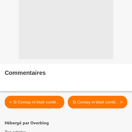
Commentaires
< Si Contay m'était conté...
Si Contay m'était conté... >
Hébergé par Overblog