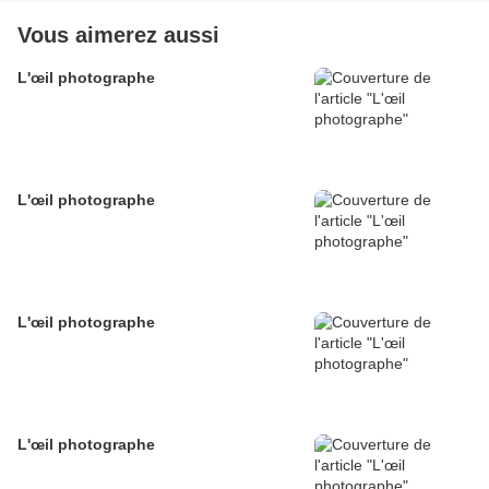
Vous aimerez aussi
L'œil photographe
L'œil photographe
L'œil photographe
L'œil photographe