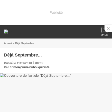
Publicité
MENU
Accueil
» Déjà Septembre...
Déjà Septembre...
Publié le 11/09/2018 à 08:05
Par
crimonjournaldubouquiniste