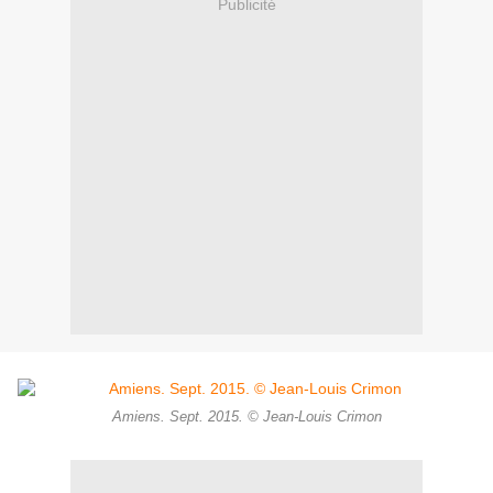
Publicité
Amiens. Sept. 2015. © Jean-Louis Crimon