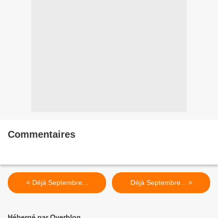
Commentaires
< Déjà Septembre...
Déjà Septembre... >
Hébergé par Overblog