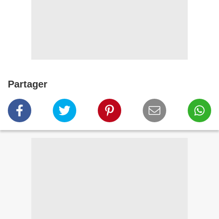
Partager