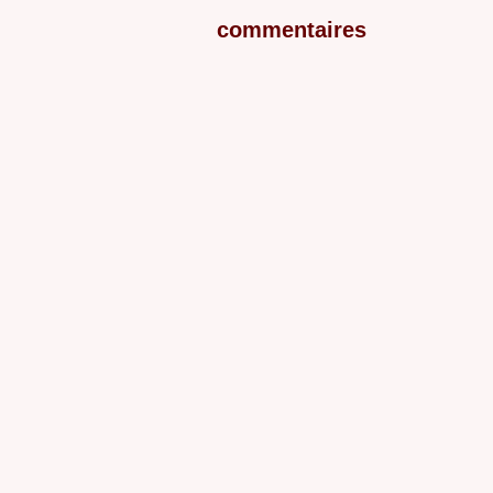
commentaires