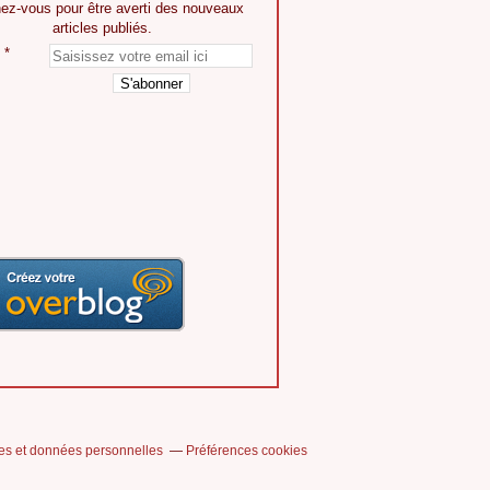
ez-vous pour être averti des nouveaux
articles publiés.
es et données personnelles
Préférences cookies