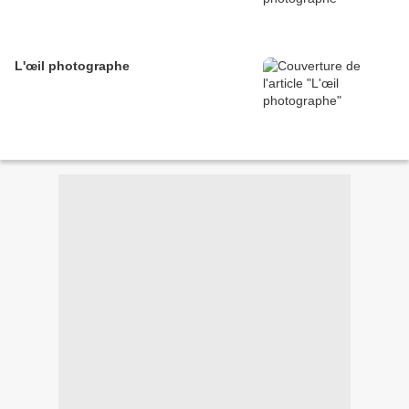
L'œil photographe