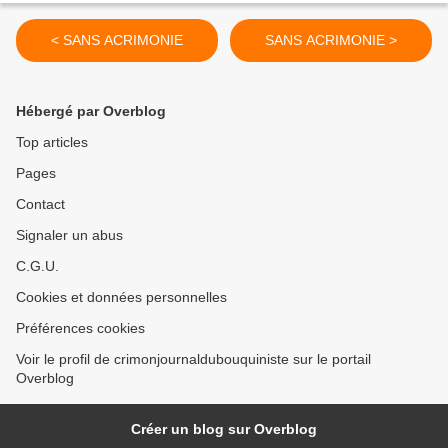
< SANS ACRIMONIE
SANS ACRIMONIE >
Hébergé par Overblog
Top articles
Pages
Contact
Signaler un abus
C.G.U.
Cookies et données personnelles
Préférences cookies
Voir le profil de crimonjournaldubouquiniste sur le portail
Overblog
Créer un blog sur Overblog