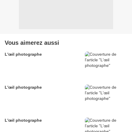
Vous aimerez aussi
L'œil photographe
L'œil photographe
L'œil photographe