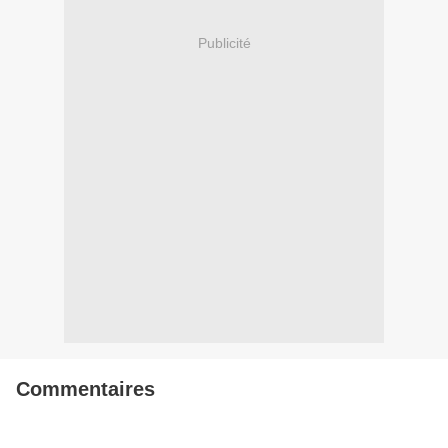
Publicité
Commentaires