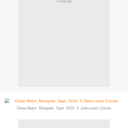
Publicité
Oulan-Bator. Mongolie. Sept. 2014. © Jean-Louis Crimon