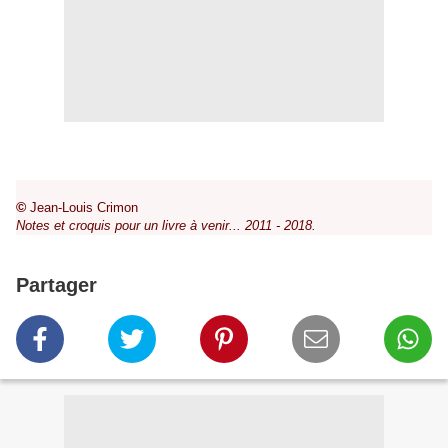
©
Jean-Louis Crimon
Notes et croquis pour un livre à venir... 2011 - 2018.
Partager