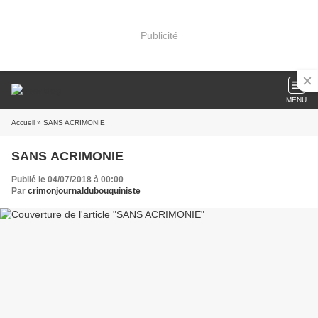
Publicité
MENU
Accueil
» SANS ACRIMONIE
SANS ACRIMONIE
Publié le 04/07/2018 à 00:00
Par
crimonjournaldubouquiniste