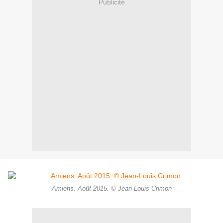
Publicité
Amiens. Août 2015. © Jean-Louis Crimon