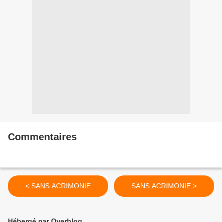
Commentaires
< SANS ACRIMONIE
SANS ACRIMONIE >
Hébergé par Overblog