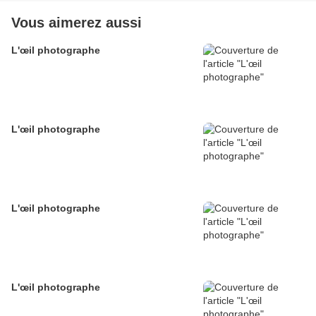
Vous aimerez aussi
L'œil photographe
L'œil photographe
L'œil photographe
L'œil photographe