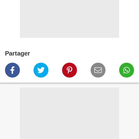
Partager