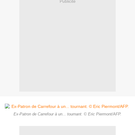
Publicité
Ex-Patron de Carrefour à un... tournant. © Eric Piermont/AFP.