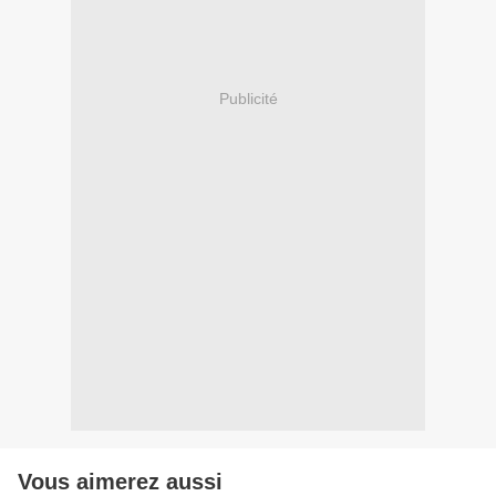
Publicité
Vous aimerez aussi