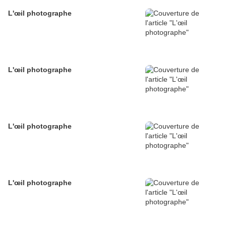
L'œil photographe
L'œil photographe
L'œil photographe
L'œil photographe