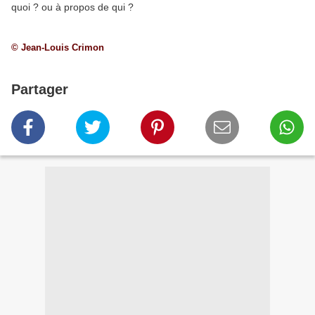
quoi ? ou à propos de qui ?
© Jean-Louis Crimon
Partager