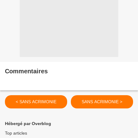
Commentaires
< SANS ACRIMONIE
SANS ACRIMONIE >
Hébergé par Overblog
Top articles