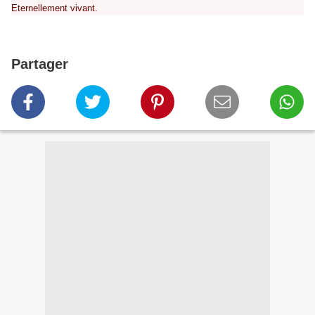
Eternellement vivant.
Partager