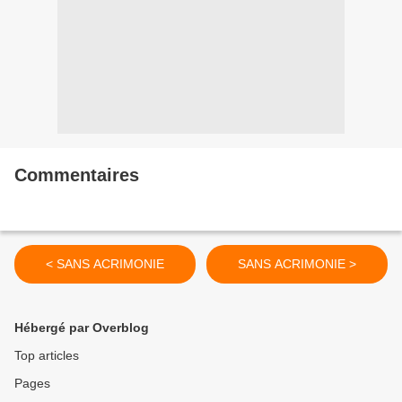
Commentaires
< SANS ACRIMONIE
SANS ACRIMONIE >
Hébergé par Overblog
Top articles
Pages