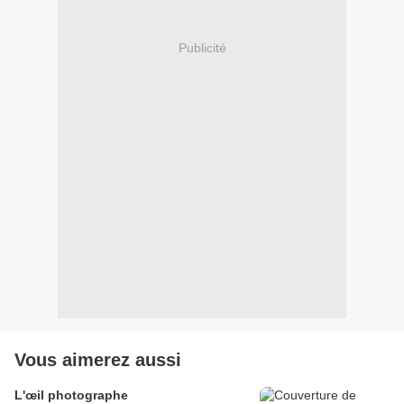
Publicité
Vous aimerez aussi
L'œil photographe