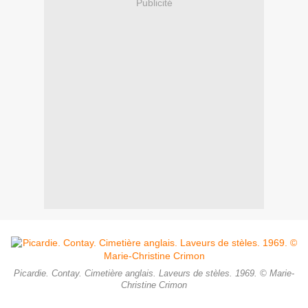
Publicité
Picardie. Contay. Cimetière anglais. Laveurs de stèles. 1969. © Marie-
Christine Crimon