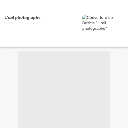
L'œil photographe