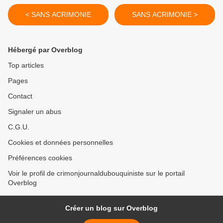
< SANS ACRIMONIE
SANS ACRIMONIE >
Hébergé par Overblog
Top articles
Pages
Contact
Signaler un abus
C.G.U.
Cookies et données personnelles
Préférences cookies
Voir le profil de crimonjournaldubouquiniste sur le portail
Overblog
Créer un blog sur Overblog