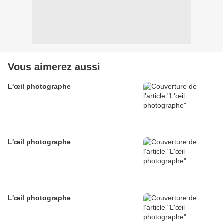
Vous aimerez aussi
L'œil photographe
L'œil photographe
L'œil photographe