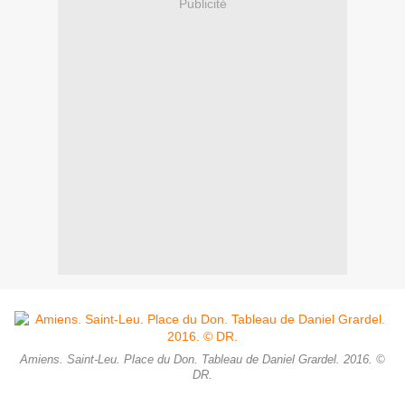
Publicité
Amiens. Saint-Leu. Place du Don. Tableau de Daniel Grardel. 2016. ©
DR.