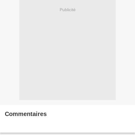
Publicité
Commentaires