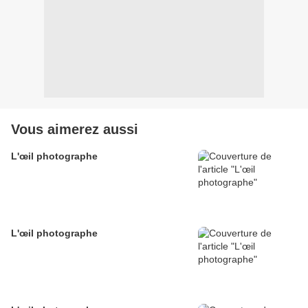
Vous aimerez aussi
L'œil photographe
L'œil photographe