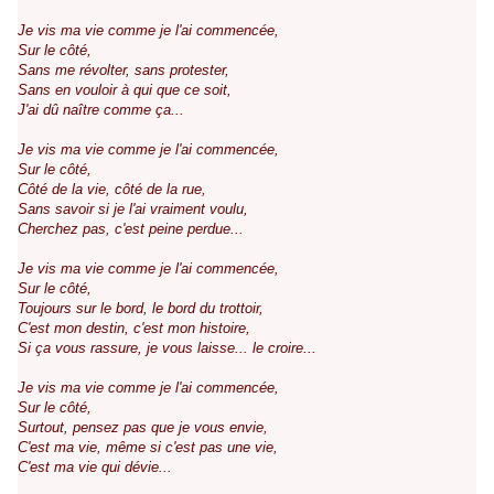
Je vis ma vie comme je l'ai commencée,
Sur le côté,
Sans me révolter, sans protester,
Sans en vouloir à qui que ce soit,
J'ai dû naître comme ça...
Je vis ma vie comme je l'ai commencée,
Sur le côté,
Côté de la vie, côté de la rue,
Sans savoir si je l'ai vraiment voulu,
Cherchez pas, c'est peine perdue...
Je vis ma vie comme je l'ai commencée,
Sur le côté,
Toujours sur le bord, le bord du trottoir,
C'est mon destin, c'est mon histoire,
Si ça vous rassure, je vous laisse... le croire...
Je vis ma vie comme je l'ai commencée,
Sur le côté,
Surtout, pensez pas que je vous envie,
C'est ma vie, même si c'est pas une vie,
C'est ma vie qui dévie...