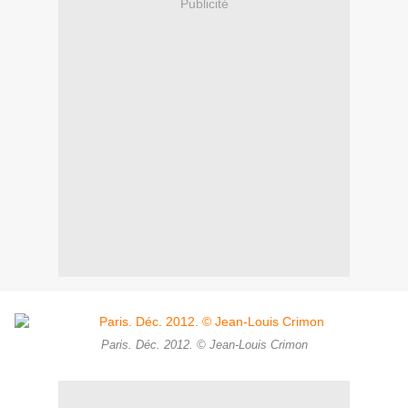
Publicité
Paris. Déc. 2012. © Jean-Louis Crimon