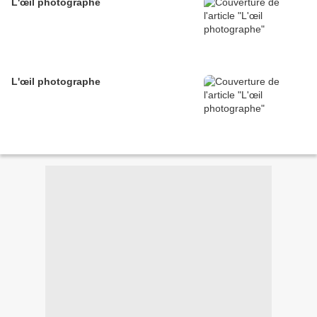
L'œil photographe
L'œil photographe