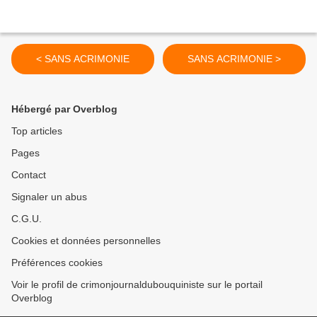
< SANS ACRIMONIE
SANS ACRIMONIE >
Hébergé par Overblog
Top articles
Pages
Contact
Signaler un abus
C.G.U.
Cookies et données personnelles
Préférences cookies
Voir le profil de crimonjournaldubouquiniste sur le portail
Overblog