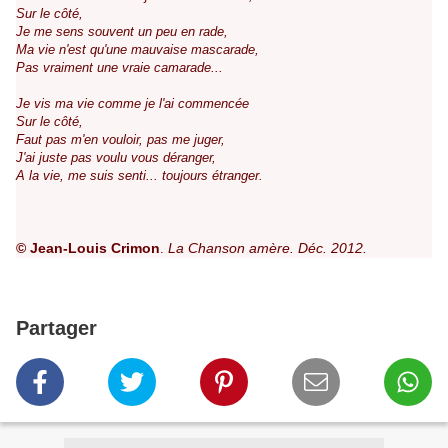
Sur le côté,
Je me sens souvent un peu en rade,
Ma vie n'est qu'une mauvaise mascarade,
Pas vraiment une vraie camarade...
Je vis ma vie comme je l'ai commencée
Sur le côté,
Faut pas m'en vouloir, pas me juger,
J'ai juste pas voulu vous déranger,
A la vie, me suis senti... toujours étranger.
©
Jean-Louis Crimon
La Chanson amère. Déc. 2012.
.
Partager