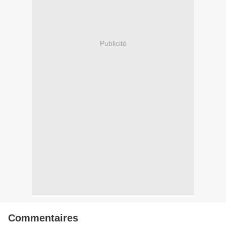
Publicité
Commentaires