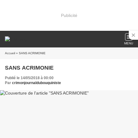
Publicité
MENU
Accueil
» SANS ACRIMONIE
SANS ACRIMONIE
Publié le 14/05/2018 à 00:00
Par
crimonjournaldubouquiniste