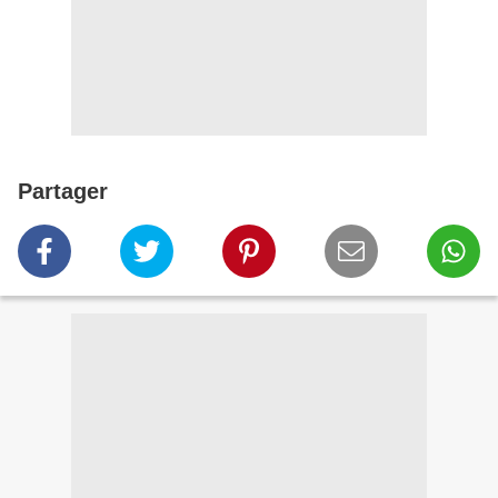
Partager