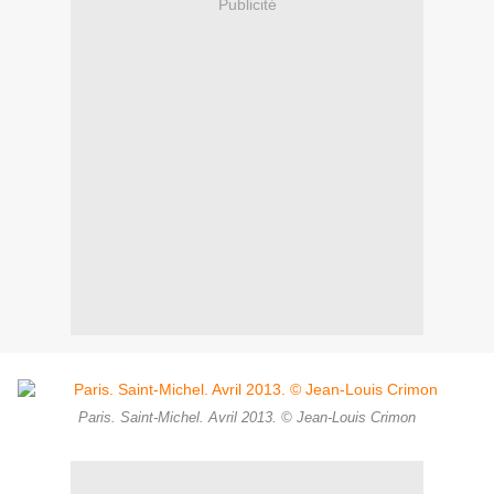
Publicité
Paris. Saint-Michel. Avril 2013. © Jean-Louis Crimon