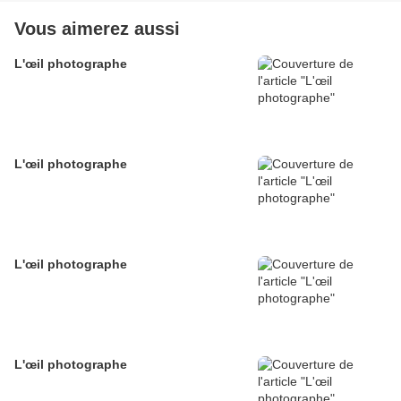
Vous aimerez aussi
L'œil photographe
L'œil photographe
L'œil photographe
L'œil photographe