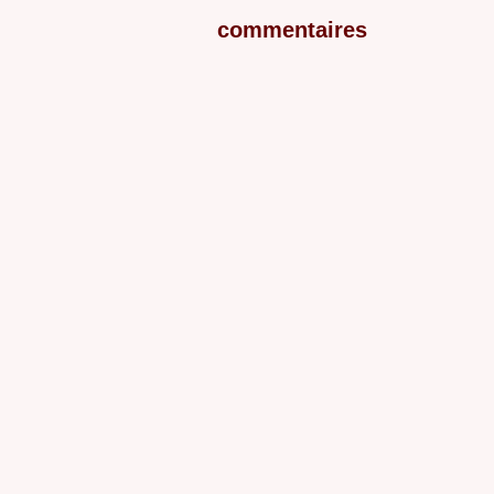
commentaires