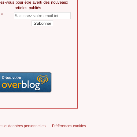
ez-vous pour être averti des nouveaux
articles publiés.
es et données personnelles
Préférences cookies