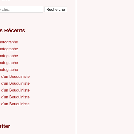
es Récents
hotographe
hotographe
hotographe
hotographe
hotographe
 d'un Bouquiniste
 d'un Bouquiniste
 d'un Bouquiniste
 d'un Bouquiniste
 d'un Bouquiniste
tter