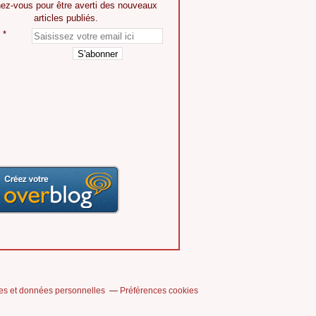
ez-vous pour être averti des nouveaux
articles publiés.
es et données personnelles
Préférences cookies