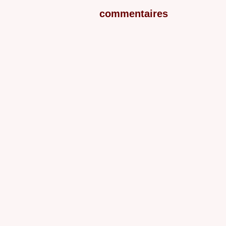
commentaires