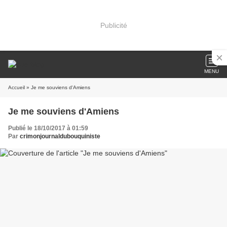
Publicité
MENU
Accueil
» Je me souviens d'Amiens
Je me souviens d'Amiens
Publié le 18/10/2017 à 01:59
Par
crimonjournaldubouquiniste