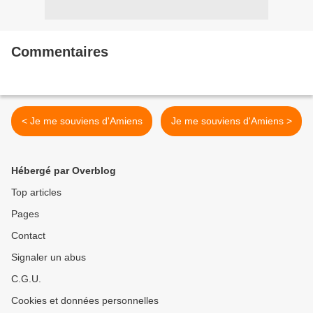
Commentaires
< Je me souviens d'Amiens
Je me souviens d'Amiens >
Hébergé par Overblog
Top articles
Pages
Contact
Signaler un abus
C.G.U.
Cookies et données personnelles