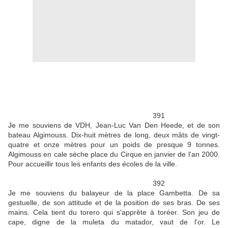
391
Je me souviens de VDH, Jean-Luc Van Den Heede, et de son
bateau Algimouss. Dix-huit mètres de long, deux mâts de vingt-
quatre et onze mètres pour un poids de presque 9 tonnes.
Algimouss en cale sèche place du Cirque en janvier de l'an 2000.
Pour accueillir tous les enfants des écoles de la ville.
392
Je me souviens du balayeur de la place Gambetta. De sa
gestuelle, de son attitude et de la position de ses bras. De ses
mains. Cela tient du torero qui s'apprête à toréer. Son jeu de
cape, digne de la muleta du matador, vaut de l'or. Le