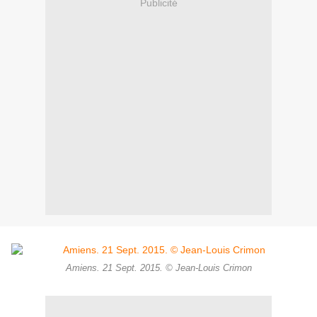
Publicité
Amiens. 21 Sept. 2015. © Jean-Louis Crimon