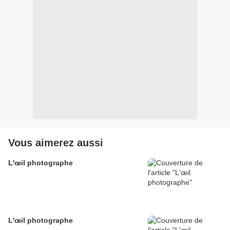
Vous aimerez aussi
L'œil photographe
L'œil photographe