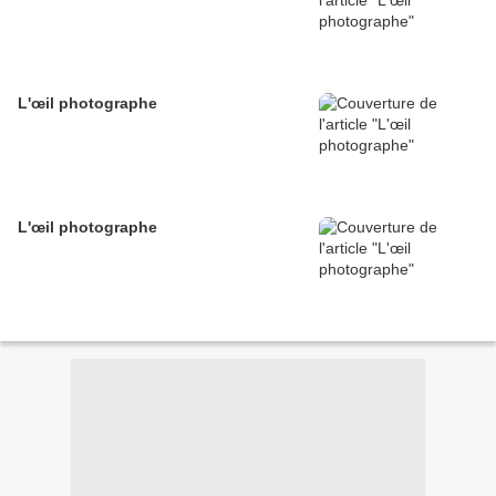
L'œil photographe
L'œil photographe