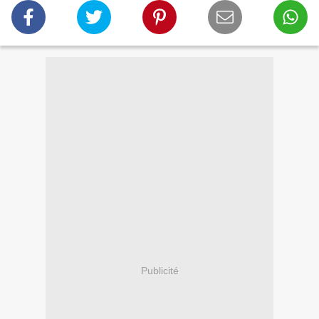
Publicité