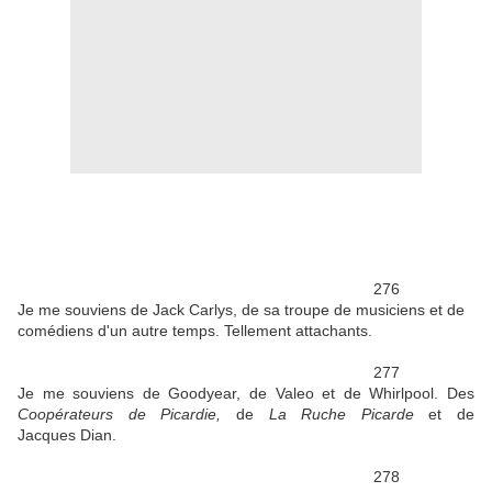
276
Je me souviens de Jack Carlys, de sa troupe de musiciens et de
comédiens d'un autre temps. Tellement attachants.
277
Je me souviens de Goodyear, de Valeo et de Whirlpool. Des
Coopérateurs de Picardie,
de
La Ruche Picarde
et de
Jacques Dian.
278