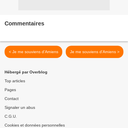
Commentaires
< Je me souviens d'Amiens
Je me souviens d'Amiens >
Hébergé par Overblog
Top articles
Pages
Contact
Signaler un abus
C.G.U.
Cookies et données personnelles