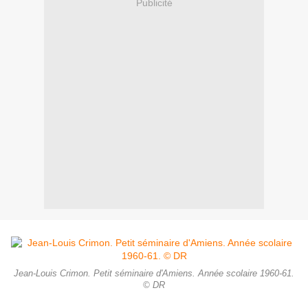
Publicité
Jean-Louis Crimon. Petit séminaire d'Amiens. Année scolaire 1960-61.
© DR