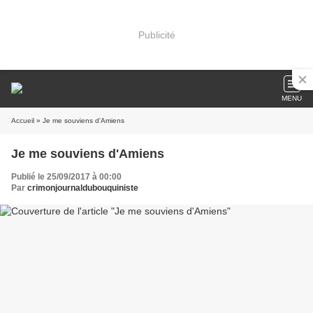
Publicité
MENU
Accueil
» Je me souviens d'Amiens
Je me souviens d'Amiens
Publié le 25/09/2017 à 00:00
Par
crimonjournaldubouquiniste