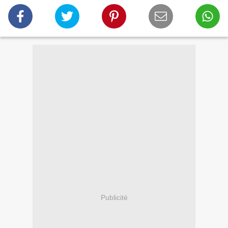
Publicité