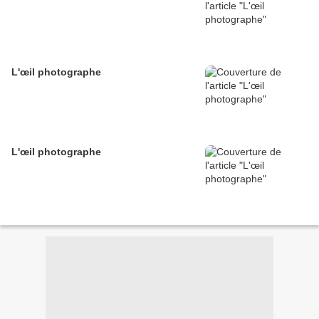
L'œil photographe
L'œil photographe