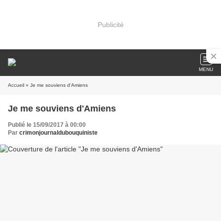
Publicité
MENU
Accueil
» Je me souviens d'Amiens
Je me souviens d'Amiens
Publié le 15/09/2017 à 00:00
Par
crimonjournaldubouquiniste