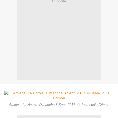
Publicité
Amiens. La Hotoie. Dimanche 3 Sept. 2017. © Jean-Louis Crimon