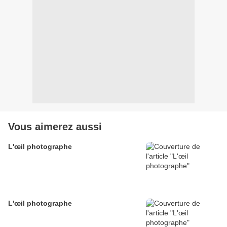
Vous aimerez aussi
L'œil photographe
L'œil photographe