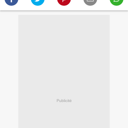
Publicité