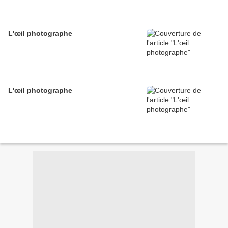
L'œil photographe
L'œil photographe