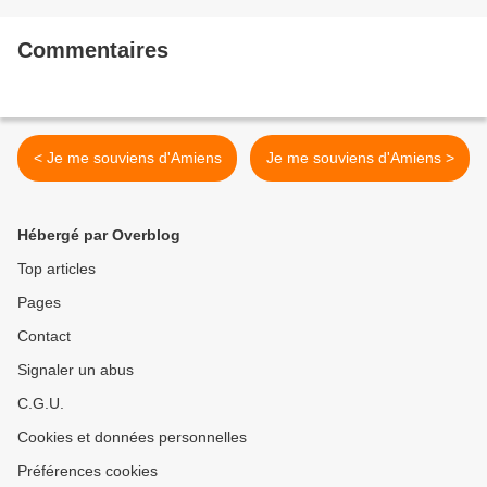
Commentaires
< Je me souviens d'Amiens
Je me souviens d'Amiens >
Hébergé par Overblog
Top articles
Pages
Contact
Signaler un abus
C.G.U.
Cookies et données personnelles
Préférences cookies