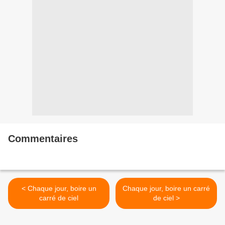
Commentaires
< Chaque jour, boire un
Chaque jour, boire un carré
carré de ciel
de ciel >