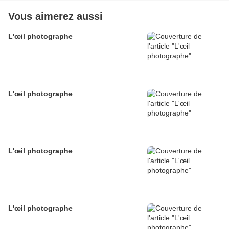
Vous aimerez aussi
L'œil photographe
L'œil photographe
L'œil photographe
L'œil photographe