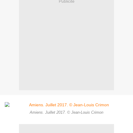
Publicité
Amiens. Juillet 2017. © Jean-Louis Crimon