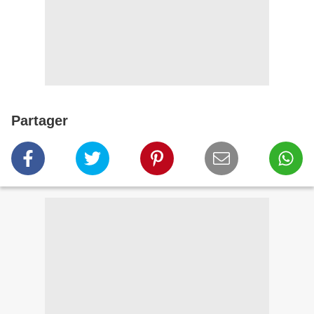
Partager