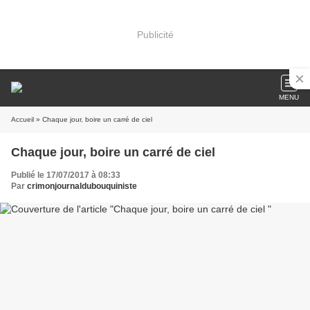
Publicité
MENU
Accueil
» Chaque jour, boire un carré de ciel
Chaque jour, boire un carré de ciel
Publié le 17/07/2017 à 08:33
Par
crimonjournaldubouquiniste