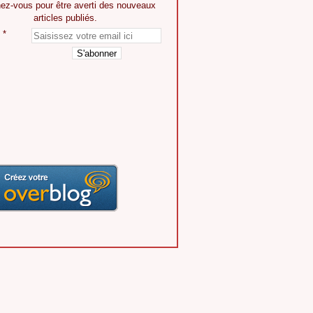
ez-vous pour être averti des nouveaux
articles publiés.