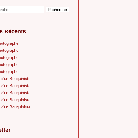
es Récents
hotographe
hotographe
hotographe
hotographe
hotographe
 d'un Bouquiniste
 d'un Bouquiniste
 d'un Bouquiniste
 d'un Bouquiniste
 d'un Bouquiniste
tter